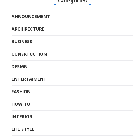
Categories
ANNOUNCEMENT
ARCHIRECTURE
BUSINESS
CONSRTUCTION
DESIGN
ENTERTAIMENT
FASHION
HOW TO
INTERIOR
LIFE STYLE