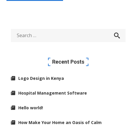
Recent Posts
Logo Design in Kenya
Hospital Management Software
Hello world!
How Make Your Home an Oasis of Calm