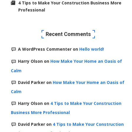
4 Tips to Make Your Construction Business More
Professional
Recent Comments
A WordPress Commenter
on
Hello world!
Harry Olson
on
How Make Your Home an Oasis of
Calm
David Parker
on
How Make Your Home an Oasis of
Calm
Harry Olson
on
4 Tips to Make Your Construction
Business More Professional
David Parker
on
4 Tips to Make Your Construction