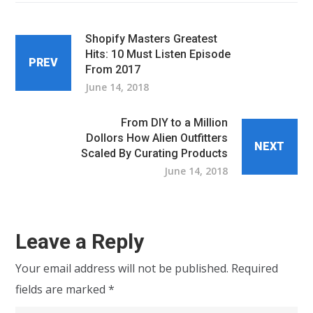
Shopify Masters Greatest
Hits: 10 Must Listen Episode
PREV
From 2017
June 14, 2018
From DIY to a Million
Dollors How Alien Outfitters
NEXT
Scaled By Curating Products
June 14, 2018
Leave a Reply
Your email address will not be published.
Required
fields are marked
*