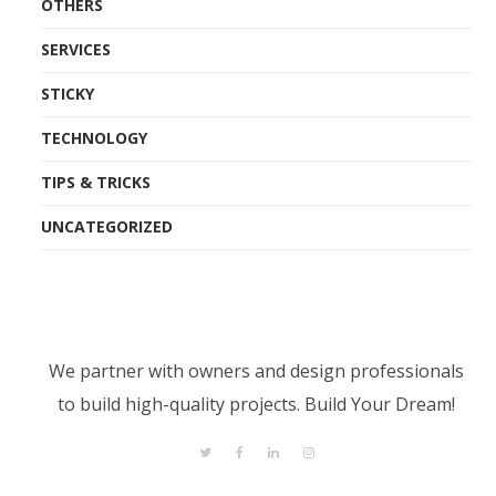
OTHERS
SERVICES
STICKY
TECHNOLOGY
TIPS & TRICKS
UNCATEGORIZED
We partner with owners and design professionals
to build high-quality projects. Build Your Dream!