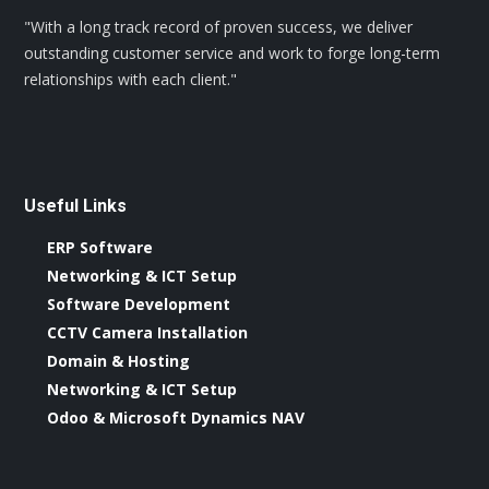
"With a long track record of proven success, we deliver
outstanding customer service and work to forge long-term
relationships with each client."
Useful Links
ERP Software
Networking & ICT Setup
Software Development
CCTV Camera Installation
Domain & Hosting
Networking & ICT Setup
Odoo & Microsoft Dynamics NAV