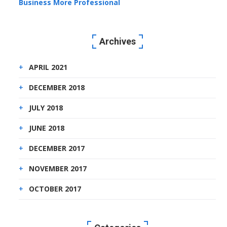
Business More Professional
Archives
APRIL 2021
DECEMBER 2018
JULY 2018
JUNE 2018
DECEMBER 2017
NOVEMBER 2017
OCTOBER 2017