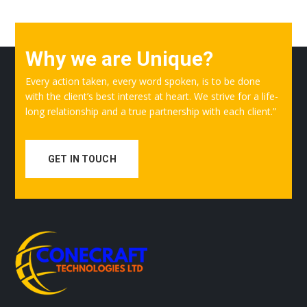
Why we are Unique?
Every action taken, every word spoken, is to be done
with the client’s best interest at heart. We strive for a life-
long relationship and a true partnership with each client.”
GET IN TOUCH