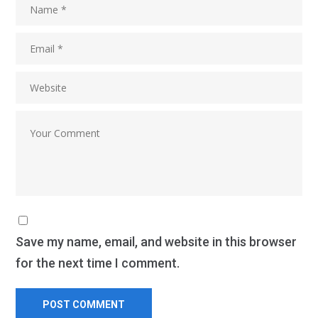
Save my name, email, and website in this browser
for the next time I comment.