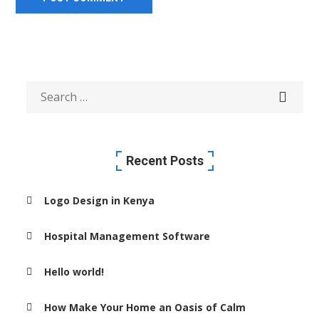
Recent Posts
Logo Design in Kenya
Hospital Management Software
Hello world!
How Make Your Home an Oasis of Calm