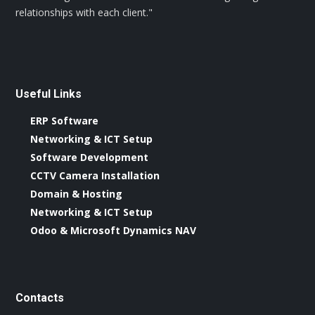
relationships with each client."
Useful Links
ERP Software
Networking & ICT Setup
Software Development
CCTV Camera Installation
Domain & Hosting
Networking & ICT Setup
Odoo & Microsoft Dynamics NAV
Contacts