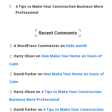
4 Tips to Make Your Construction Business More
Professional
Recent Comments
A WordPress Commenter
on
Hello world!
Harry Olson
on
How Make Your Home an Oasis of
Calm
David Parker
on
How Make Your Home an Oasis of
Calm
Harry Olson
on
4 Tips to Make Your Construction
Business More Professional
David Parker
on
4 Tips to Make Your Construction