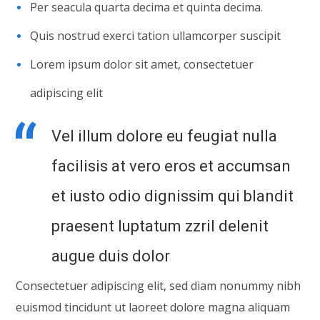
Per seacula quarta decima et quinta decima.
Quis nostrud exerci tation ullamcorper suscipit
Lorem ipsum dolor sit amet, consectetuer
adipiscing elit
Vel illum dolore eu feugiat nulla
facilisis at vero eros et accumsan
et iusto odio dignissim qui blandit
praesent luptatum zzril delenit
augue duis dolor
Consectetuer adipiscing elit, sed diam nonummy nibh
euismod tincidunt ut laoreet dolore magna aliquam