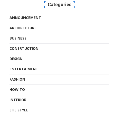
Categories
ANNOUNCEMENT
ARCHIRECTURE
BUSINESS
CONSRTUCTION
DESIGN
ENTERTAIMENT
FASHION
HOW TO
INTERIOR
LIFE STYLE