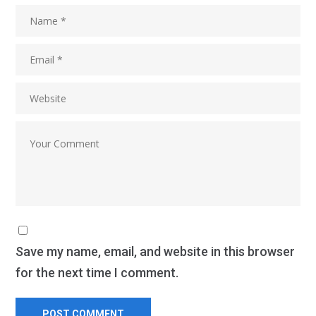
Save my name, email, and website in this browser
for the next time I comment.