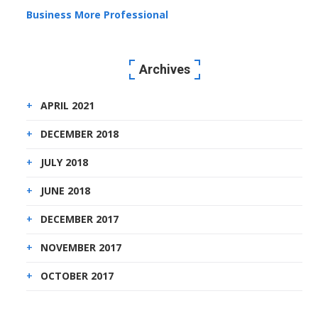
Business More Professional
Archives
APRIL 2021
DECEMBER 2018
JULY 2018
JUNE 2018
DECEMBER 2017
NOVEMBER 2017
OCTOBER 2017