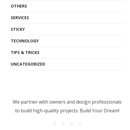
OTHERS
SERVICES
STICKY
TECHNOLOGY
TIPS & TRICKS
UNCATEGORIZED
We partner with owners and design professionals
to build high-quality projects. Build Your Dream!