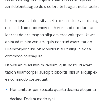
zzril delenit augue duis dolore te feugait nulla facilisi.
Lorem ipsum dolor sit amet, consectetuer adipiscing
elit, sed diam nonummy nibh euismod tincidunt ut
laoreet dolore magna aliquam erat volutpat. Ut wisi
enim ad minim veniam, quis nostrud exerci tation
ullamcorper suscipit lobortis nisl ut aliquip ex ea
commodo consequat.
Ut wisi enim ad minim veniam, quis nostrud exerci
tation ullamcorper suscipit lobortis nisl ut aliquip ex
ea commodo consequat.
Humanitatis per seacula quarta decima et quinta
decima. Eodem modo typi.