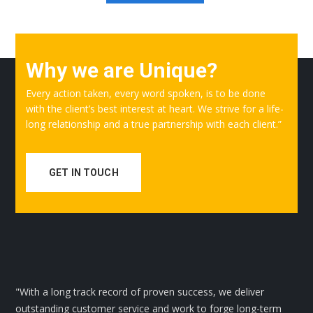
Why we are Unique?
Every action taken, every word spoken, is to be done
with the client’s best interest at heart. We strive for a life-
long relationship and a true partnership with each client.”
GET IN TOUCH
"With a long track record of proven success, we deliver
outstanding customer service and work to forge long-term