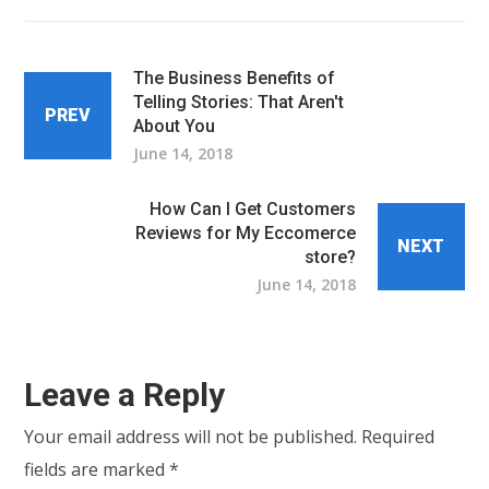
The Business Benefits of
Telling Stories: That Aren't
PREV
About You
June 14, 2018
How Can I Get Customers
Reviews for My Eccomerce
NEXT
store?
June 14, 2018
Leave a Reply
Your email address will not be published.
Required
fields are marked
*